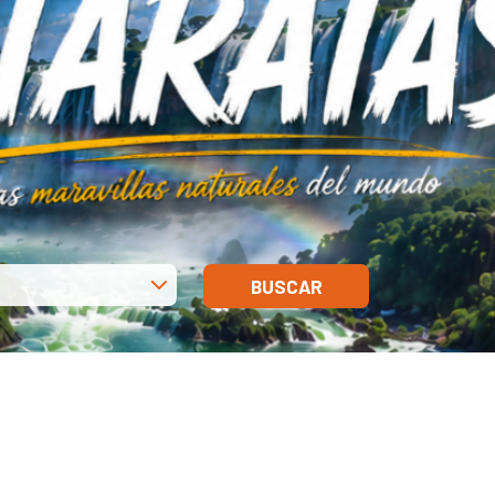
BUSCAR