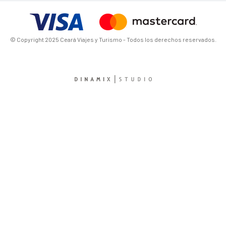
© Copyright 2025 Ceará Viajes y Turismo - Todos los derechos reservados.