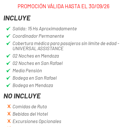
PROMOCIÓN VÁLIDA HASTA EL 30/09/26
INCLUYE
Salida: 15 Hs Aproximadamente
Coordinador Permanente
Cobertura médica para pasajeros sin límite de edad -
UNIVERSAL ASSISTANCE
02 Noches en Mendoza
02 Noches en San Rafael
Media Pensión
Bodega en San Rafael
Bodega en Mendoza
NO INCLUYE
Comidas de Ruta
Bebidas del Hotel
Excursiones Opcionales