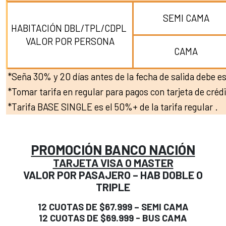
SEMI CAMA
HABITACIÓN DBL/TPL/CDPL
VALOR POR PERSONA
CAMA
*Seña 30% y 20 días antes de la fecha de salida debe est
*Tomar tarifa en regular para pagos con tarjeta de crédi
*Tarifa BASE SINGLE es el 50%+ de la tarifa regular .
PROMOCIÓN
BANCO NACIÓN
TARJETA VISA O MASTER
VALOR POR PASAJERO – HAB DOBLE O
TRIPLE
12 CUOTAS DE $67.999 – SEMI CAMA
12 CUOTAS DE $69.999 - BUS CAMA