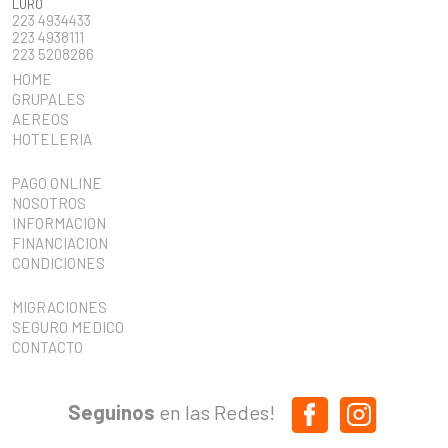
LURO
223 4934433
223 4938111
223 5208286
HOME
GRUPALES
AEREOS
HOTELERIA
PAGO ONLINE
NOSOTROS
INFORMACION
FINANCIACION
CONDICIONES
MIGRACIONES
SEGURO MEDICO
CONTACTO
Seguinos
en las Redes!