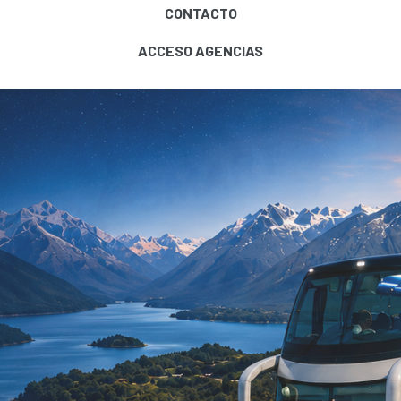
CONTACTO
ACCESO AGENCIAS