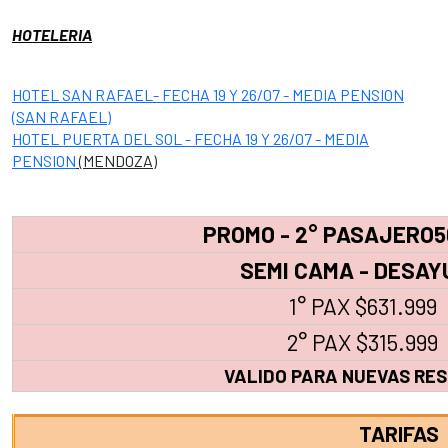
HOTELERIA
HOTEL SAN RAFAEL- FECHA 19 Y 26/07 - MEDIA PENSION
(SAN RAFAEL)
HO
TEL PUERTA DEL SOL - FECHA 19 Y 26/07 - MEDIA
PENSION
(MENDOZA
)
PROMO - 2° PASAJERO
SEMI CAMA - DESA
1° PAX $631.999
2° PAX $315.999
VALIDO PARA NUEVAS RE
TARIFAS