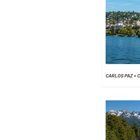
CARLOS PAZ + 