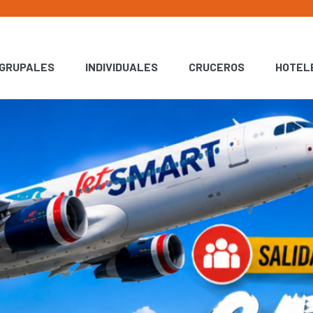
GRUPALES
INDIVIDUALES
CRUCEROS
HOTEL