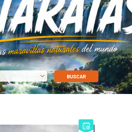
BUSCAR