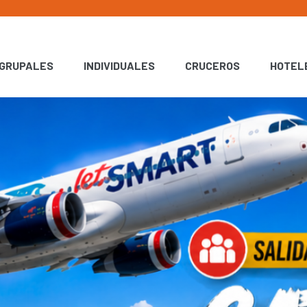
GRUPALES
INDIVIDUALES
CRUCEROS
HOTEL