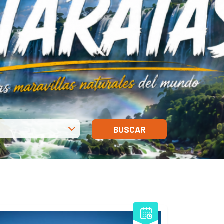
BUSCAR