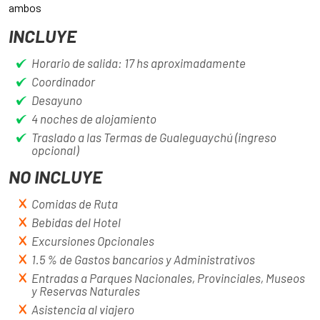
ambos
INCLUYE
Horario de salida: 17 hs aproximadamente
Coordinador
Desayuno
4 noches de alojamiento
Traslado a las Termas de Gualeguaychú (ingreso
opcional)
NO INCLUYE
Comidas de Ruta
Bebidas del Hotel
Excursiones Opcionales
1.5 % de Gastos bancarios y Administrativos
Entradas a Parques Nacionales, Provinciales, Museos
y Reservas Naturales
Asistencia al viajero