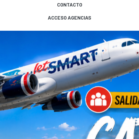
CONTACTO
ACCESO AGENCIAS