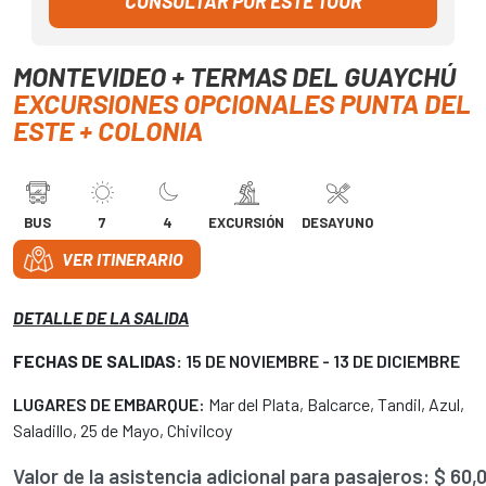
CONSULTAR POR ESTE TOUR
MONTEVIDEO + TERMAS DEL GUAYCHÚ
EXCURSIONES OPCIONALES PUNTA DEL
ESTE + COLONIA
BUS
7
4
EXCURSIÓN
DESAYUNO
VER ITINERARIO
DETALLE DE LA SALIDA
FECHAS DE SALIDAS:
15 DE NOVIEMBRE - 13 DE DICIEMBRE
LUGARES DE EMBARQUE:
Mar del Plata, Balcarce, Tandil, Azul,
Saladillo, 25 de Mayo, Chivilcoy
Valor de la asistencia adicional para pasajeros: $ 60