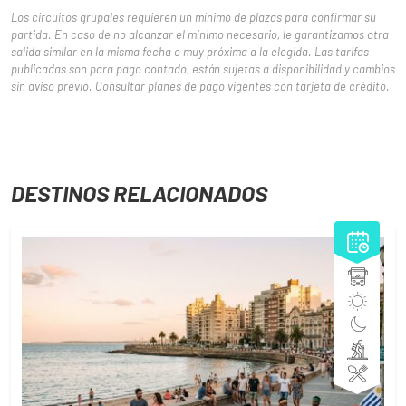
Los circuitos grupales requieren un mínimo de plazas para confirmar su
partida. En caso de no alcanzar el mínimo necesario, le garantizamos otra
salida similar en la misma fecha o muy próxima a la elegida. Las tarifas
publicadas son para pago contado, están sujetas a disponibilidad y cambios
sin aviso previo. Consultar planes de pago vigentes con tarjeta de crédito.
DESTINOS RELACIONADOS