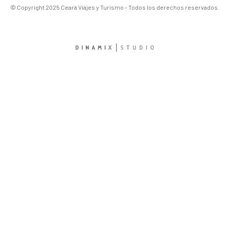
© Copyright 2025 Ceará Viajes y Turismo - Todos los derechos reservados.