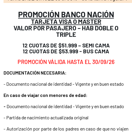
PROMOCIÓN
BANCO NACIÓN
TARJETA VISA O MASTER
VALOR POR PASAJERO – HAB DOBLE O
TRIPLE
12 CUOTAS DE $51.999 – SEMI CAMA
12 CUOTAS DE $53.999 - BUS CAMA
PROMOCIÓN VÁLIDA HASTA EL 30/09/26
DOCUMENTACIÓN NECESARIA:
- Documento nacional de identidad - Vigente y en buen estado
En caso de viajar con menores de edad:
-
Documento nacional de identidad - Vigente y en buen estado
- Partida de nacimiento actualizada original
- Autorización por parte de los padres en caso de que no viajen