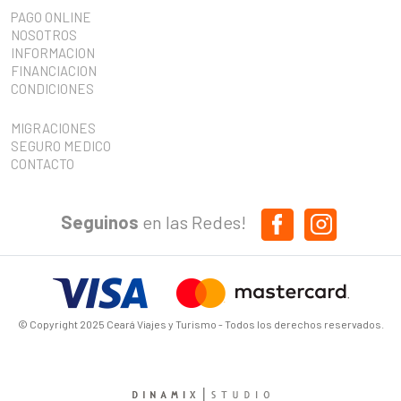
PAGO ONLINE
NOSOTROS
INFORMACION
FINANCIACION
CONDICIONES
MIGRACIONES
SEGURO MEDICO
CONTACTO
Seguinos
en las Redes!
© Copyright 2025 Ceará Viajes y Turismo - Todos los derechos reservados.