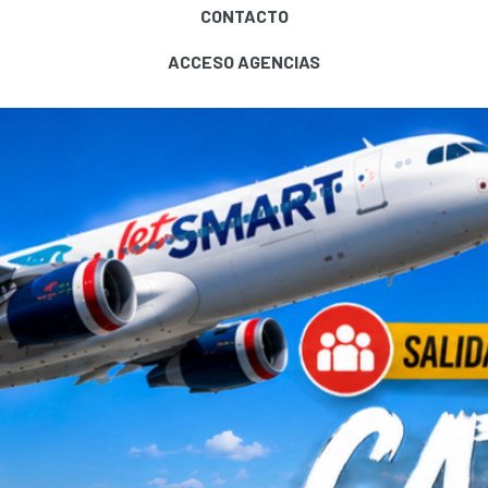
CONTACTO
ACCESO AGENCIAS