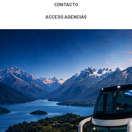
CONTACTO
ACCESO AGENCIAS